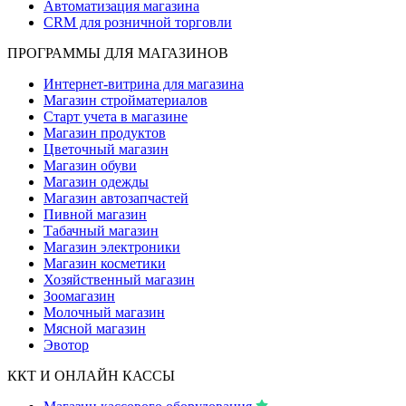
Автоматизация магазина
CRM для розничной торговли
ПРОГРАММЫ ДЛЯ МАГАЗИНОВ
Интернет-витрина для магазина
Магазин стройматериалов
Старт учета в магазине
Магазин продуктов
Цветочный магазин
Магазин обуви
Магазин одежды
Магазин автозапчастей
Пивной магазин
Табачный магазин
Магазин электроники
Магазин косметики
Хозяйственный магазин
Зоомагазин
Молочный магазин
Мясной магазин
Эвотор
ККТ И ОНЛАЙН КАССЫ