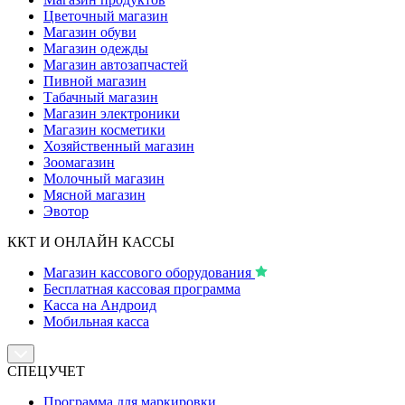
Цветочный магазин
Магазин обуви
Магазин одежды
Магазин автозапчастей
Пивной магазин
Табачный магазин
Магазин электроники
Магазин косметики
Хозяйственный магазин
Зоомагазин
Молочный магазин
Мясной магазин
Эвотор
ККТ И ОНЛАЙН КАССЫ
Магазин кассового оборудования
Бесплатная кассовая программа
Касса на Андроид
Мобильная касса
СПЕЦУЧЕТ
Программа для маркировки