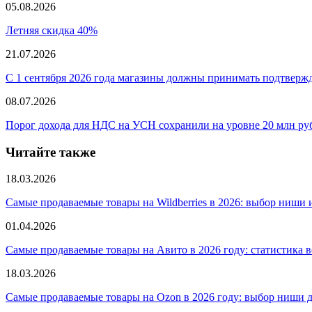
05.08.2026
Летняя скидка 40%
21.07.2026
С 1 сентября 2026 года магазины должны принимать подтверж
08.07.2026
Порог дохода для НДС на УСН сохранили на уровне 20 млн руб
Читайте также
18.03.2026
Самые продаваемые товары на Wildberries в 2026: выбор ниши 
01.04.2026
Самые продаваемые товары на Авито в 2026 году: статистика 
18.03.2026
Самые продаваемые товары на Ozon в 2026 году: выбор ниши 