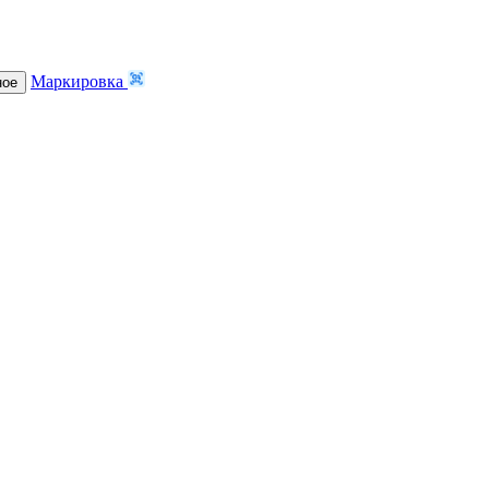
Маркировка
ное