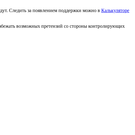
удут. Следить за появлением поддержки можно в
Калькуляторе
 избежать возможных претензий со стороны контролирующих