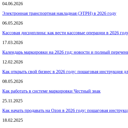
04.06.2026
Электронная транспортная накладная
(
ЭТРН) в 2026 году
06.05.2026
Кассовая дисциплина: как вести кассовые операции в 2026 год
17.03.2026
Календарь маркировки на 2026 год: новости и полный перечен
12.02.2026
Как открыть свой бизнес в 2026 году: пошаговая инструкция 
08.05.2026
Как работать в системе маркировки Честный знак
25.11.2025
Как начать продавать на Ozon в 2026 году: пошаговая инструк
18.02.2025