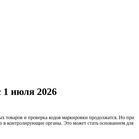
 1 июля 2026
х товаров и проверка кодов маркировки продолжатся. Но при
ю в контролирующие органы. Это может стать основанием для