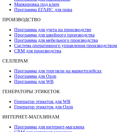
Маркировка под ключ
Программа ЕГАИС для пива
ПРОИЗВОДСТВО
Программа для учета на производстве
Программа для швейного производства
Программа для мебельного производства
Система оперативного управления производством
CRM для производства
СЕЛЛЕРАМ
Программа для торговли на маркетплейсах
Программа для Ozon
Программа для WB
ГЕНЕРАТОРЫ ЭТИКЕТОК
Генератор этикеток для WB
Генератор этикеток для Ozon
ИНТЕРНЕТ-МАГАЗИНАМ
Программа для интернет-магазина