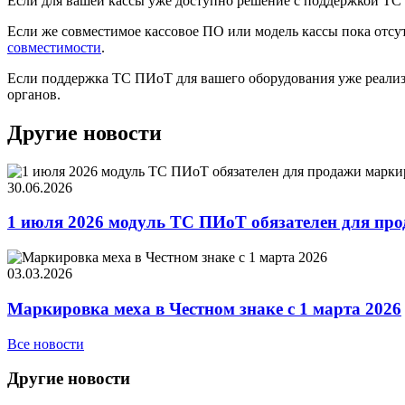
Если для вашей кассы уже доступно решение с поддержкой ТС 
Если же совместимое кассовое ПО или модель кассы пока отсу
совместимости
.
Если поддержка ТС ПИоТ для вашего оборудования уже реализ
органов.
Другие новости
30.06.2026
1 июля 2026 модуль ТС ПИоТ обязателен для про
03.03.2026
Маркировка меха в Честном знаке с 1 марта 2026
Все новости
Другие новости