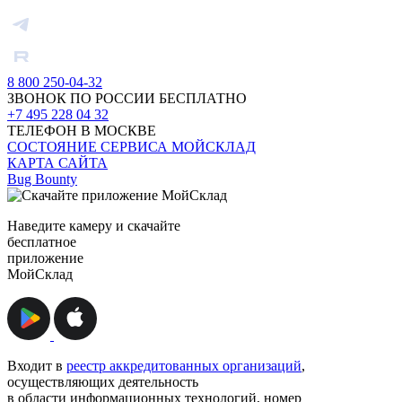
8 800 250-04-32
ЗВОНОК ПО РОССИИ БЕСПЛАТНО
+7 495 228 04 32
ТЕЛЕФОН В МОСКВЕ
СОСТОЯНИЕ СЕРВИСА МОЙСКЛАД
КАРТА САЙТА
Bug Bounty
Наведите камеру и скачайте
бесплатное
приложение
МойСклад
Входит в
реестр аккредитованных организаций
,
осуществляющих деятельность
в области информационных технологий, номер