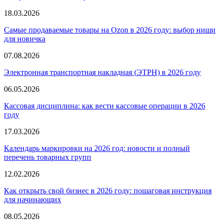
18.03.2026
Самые продаваемые товары на Ozon в 2026 году: выбор ниши
для новичка
07.08.2026
Электронная транспортная накладная
(
ЭТРН) в 2026 году
06.05.2026
Кассовая дисциплина: как вести кассовые операции в 2026
году
17.03.2026
Календарь маркировки на 2026 год: новости и полный
перечень товарных групп
12.02.2026
Как открыть свой бизнес в 2026 году: пошаговая инструкция
для начинающих
08.05.2026