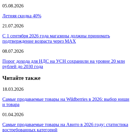
05.08.2026
Летняя скидка 40%
21.07.2026
С 1 сентября 2026 года магазины должны принимать
подтверждение возраста через MAX
08.07.2026
Порог дохода для НДС на УСН сохранили на уровне 20 млн
рублей до 2030 года
Читайте также
18.03.2026
Самые продаваемые товары на Wildberries в 2026: выбор ниши
и товара
01.04.2026
Самые продаваемые товары на Авито в 2026 году: статистика
востребованных категорий