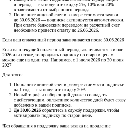
и период — вы получите скидку 5%, 10% или 20%
в зависимости от выбранного периода.
Пополните лицевой счет в размере стоимости заявки
до 30.06.2026 — подписка активируется автоматически.
При оплате банковским переводом на расчетный счет
необходимо провести оплату до 26.06.2026.
Если ваш оплаченный период заканчивается после 30.06.2026
Если ваш текущий оплаченный период заканчивается в июле
2026 или позже, то продлить подписку по старым ценам
можно еще на один год. Например, с 1 июля 2026 по 30 июня
2027.
Для этого:
Пополните лицевой счет в размере стоимости подписки
на 1 год — вы получите скидку 20%.
Новый тариф и набор опций должен совпадать
с действующим, оплаченное количество дней будет сразу
добавлено к вашей подписке.
До 30.06.2026
обратитесь в службу поддержки, чтобы
активировать подписку по старой цене.
❗Без обращения в поддержку ваша заявка на продление