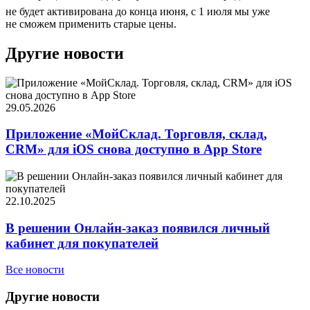
не будет активирована до конца июня, с 1 июля мы уже
не сможем применить старые цены.
Другие новости
29.05.2026
Приложение «МойСклад. Торговля, склад,
CRM» для iOS снова доступно в App Store
22.10.2025
В решении Онлайн-заказ появился личный
кабинет для покупателей
Все новости
Другие новости