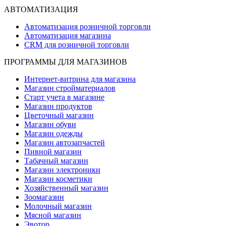
АВТОМАТИЗАЦИЯ
Автоматизация розничной торговли
Автоматизация магазина
CRM для розничной торговли
ПРОГРАММЫ ДЛЯ МАГАЗИНОВ
Интернет-витрина для магазина
Магазин стройматериалов
Старт учета в магазине
Магазин продуктов
Цветочный магазин
Магазин обуви
Магазин одежды
Магазин автозапчастей
Пивной магазин
Табачный магазин
Магазин электроники
Магазин косметики
Хозяйственный магазин
Зоомагазин
Молочный магазин
Мясной магазин
Эвотор