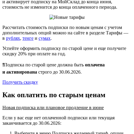
и активирует подписку на МойСклад до конца июня,
стоимость не изменится до конца оплаченного периода.
Рассчитать стоимость подписки по новым ценам с учетом
дополнительных опций можно на сайте в разделе Тарифы —
в
рублях
,
тенге
и
сумах
.
Успейте оформить подписку по старой цене и еще получите
скидку 20% при оплате на год.
❗Подписка по старой цене должна быть
оплачена
и активирована
строго до 30.06.2026.
Получить скидку
Как оплатить по старым ценам
Новая подписка или плановое продление в июне
Если у вас еще нет оплаченной подписки или текущая
заканчивается до 30.06.2026:
Выберите в меню Подписка желаемый тариф, опции