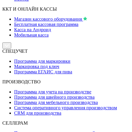
ККТ И ОНЛАЙН КАССЫ
Магазин кассового оборудования
Бесплатная кассовая программа
Касса на Андроид
Мобильная касса
СПЕЦУЧЕТ
Программа для маркировки
Маркировка под ключ
Программа ЕГАИС для пива
ПРОИЗВОДСТВО
Программа для учета на производстве
Программа для швейного производства
Программа для мебельного производства
Система оперативного управления производством
CRM для производства
СЕЛЛЕРАМ