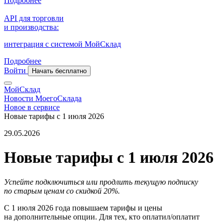
Подробнее
API для торговли
и производства:
интеграция с системой МойСклад
Подробнее
Войти
Начать бесплатно
МойСклад
Новости МоегоСклада
Новое в сервисе
Новые тарифы с 1 июля 2026
29.05.2026
Новые тарифы с 1 июля 2026
Успейте подключиться или продлить текущую подписку
по старым ценам со скидкой 20%.
С 1 июля 2026 года повышаем тарифы и цены
на дополнительные опции. Для тех, кто оплатил/оплатит