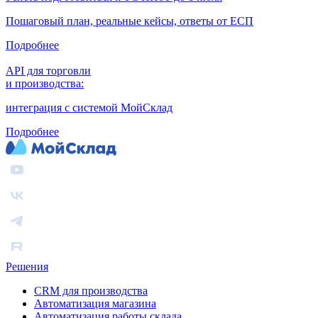
Пошаговый план, реальные кейсы, ответы от ЕСП
Подробнее
API для торговли
и производства:
интеграция с системой МойСклад
Подробнее
Решения
CRM для производства
Автоматизация магазина
Автоматизация работы склада