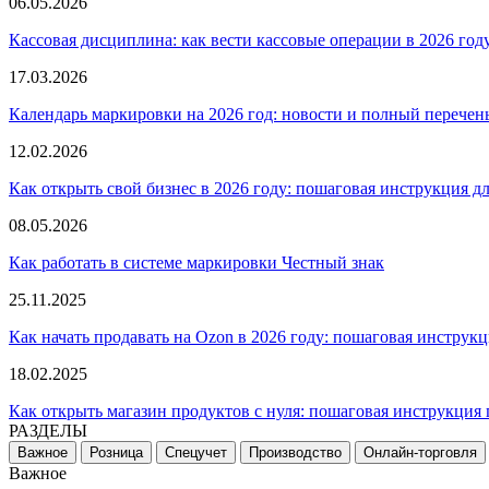
06.05.2026
Кассовая дисциплина: как вести кассовые операции в 2026 год
17.03.2026
Календарь маркировки на 2026 год: новости и полный перечен
12.02.2026
Как открыть свой бизнес в 2026 году: пошаговая инструкция 
08.05.2026
Как работать в системе маркировки Честный знак
25.11.2025
Как начать продавать на Ozon в 2026 году: пошаговая инструк
18.02.2025
Как открыть магазин продуктов с нуля: пошаговая инструкция 
РАЗДЕЛЫ
Важное
Розница
Спецучет
Производство
Онлайн-торговля
Важное