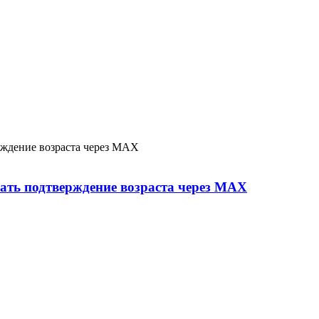
ать подтверждение возраста через MAX