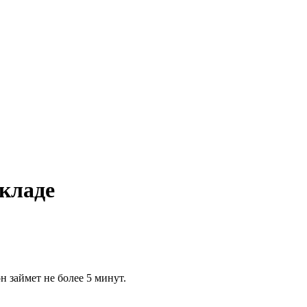
кладе
 займет не более 5 минут.