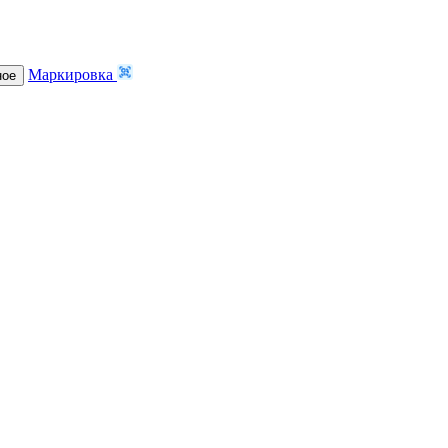
Маркировка
ное