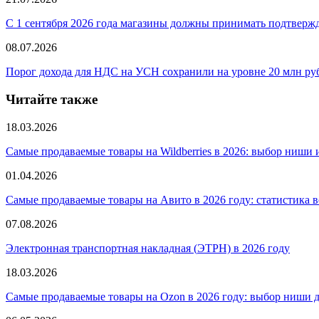
С 1 сентября 2026 года магазины должны принимать подтверж
08.07.2026
Порог дохода для НДС на УСН сохранили на уровне 20 млн руб
Читайте также
18.03.2026
Самые продаваемые товары на Wildberries в 2026: выбор ниши 
01.04.2026
Самые продаваемые товары на Авито в 2026 году: статистика 
07.08.2026
Электронная транспортная накладная
(
ЭТРН) в 2026 году
18.03.2026
Самые продаваемые товары на Ozon в 2026 году: выбор ниши 