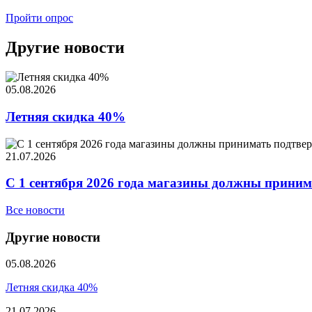
Пройти опрос
Другие новости
05.08.2026
Летняя скидка 40%
21.07.2026
С 1 сентября 2026 года магазины должны приним
Все новости
Другие новости
05.08.2026
Летняя скидка 40%
21.07.2026