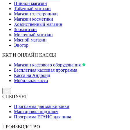
Пивной магазин
Табачный магазин
Магазин электроники
Магазин косметики
Хозяйственный магазин
Зоомагазин
Молочный магазин
Мясной магазин
Эвотор
ККТ И ОНЛАЙН КАССЫ
Магазин кассового оборудования
Бесплатная кассовая программа
Касса на Андроид
Мобильная касса
СПЕЦУЧЕТ
Программа для маркировки
Маркировка под ключ
Программа ЕГАИС для пива
ПРОИЗВОДСТВО