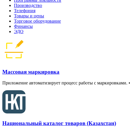
Программы лояльности
Производство
Телефония
Товары и цены
Торговое оборудование
Финансы
ЭДО
Массовая маркировка
Приложение автоматизирует процесс работы с маркировками.
Национальный каталог товаров (Казахстан)