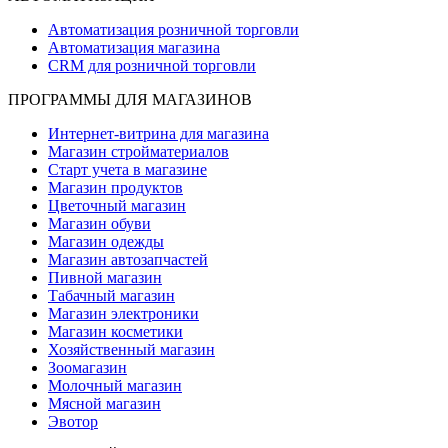
Автоматизация розничной торговли
Автоматизация магазина
CRM для розничной торговли
ПРОГРАММЫ ДЛЯ МАГАЗИНОВ
Интернет-витрина для магазина
Магазин стройматериалов
Старт учета в магазине
Магазин продуктов
Цветочный магазин
Магазин обуви
Магазин одежды
Магазин автозапчастей
Пивной магазин
Табачный магазин
Магазин электроники
Магазин косметики
Хозяйственный магазин
Зоомагазин
Молочный магазин
Мясной магазин
Эвотор