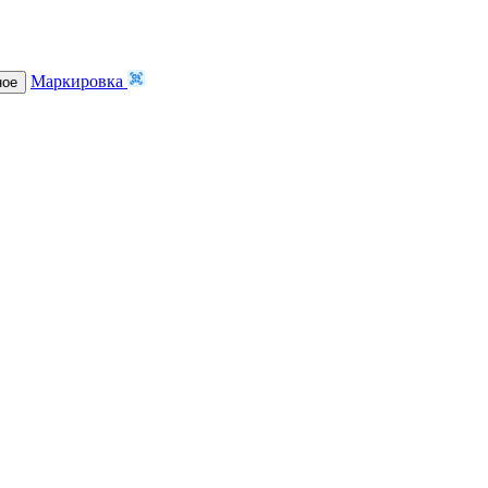
Маркировка
ное