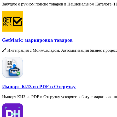
Забудьте о ручном поиске товаров в Национальном Каталоге
(
Н
GetMark: маркировка товаров
🔗 Интеграция с МоимСкладом. Автоматизация бизнес-процес
Импорт КИЗ из PDF в Отгрузку
Импорт КИЗ из PDF в Отгрузку ускоряет работу с маркирова