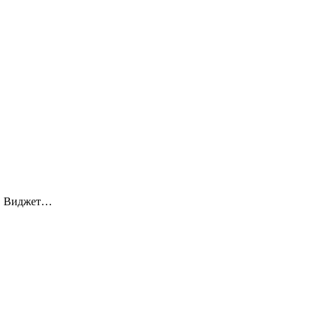
 • Виджет…