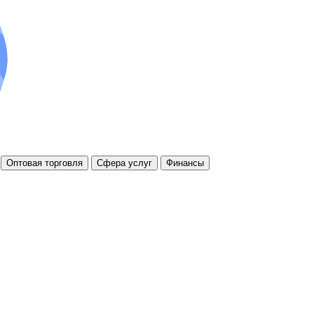
Оптовая торговля
Сфера услуг
Финансы