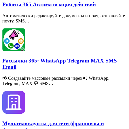
Роботы 365 Автоматизация действий
Автоматически редактируйте документы и поля, отправляйте
почту, SMS…
Рассылки 365: WhatsApp Telegram MAX SMS
Email
📢 Создавайте массовые рассылки через 📲 WhatsApp,
Telegram, MAX 💬 SMS…
Мультиаккаунты для сети (франшизы и