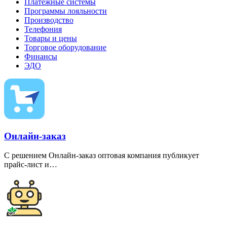
Платежные системы
Программы лояльности
Производство
Телефония
Товары и цены
Торговое оборудование
Финансы
ЭДО
Онлайн-заказ
С решением Онлайн-заказ оптовая компания публикует
прайс-лист и…