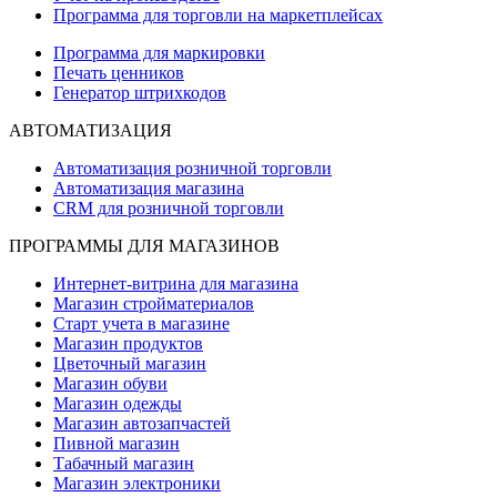
Программа для торговли на маркетплейсах
Программа для маркировки
Печать ценников
Генератор штрихкодов
АВТОМАТИЗАЦИЯ
Автоматизация розничной торговли
Автоматизация магазина
CRM для розничной торговли
ПРОГРАММЫ ДЛЯ МАГАЗИНОВ
Интернет-витрина для магазина
Магазин стройматериалов
Старт учета в магазине
Магазин продуктов
Цветочный магазин
Магазин обуви
Магазин одежды
Магазин автозапчастей
Пивной магазин
Табачный магазин
Магазин электроники