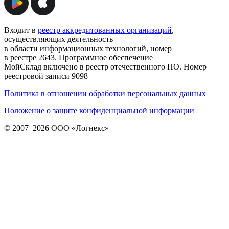
Входит в
реестр аккредитованных организаций
,
осуществляющих деятельность
в области информационных технологий, номер
в реестре 2643. Программное обеспечение
МойСклад включено в реестр отечественного ПО. Номер
реестровой записи 9098
Политика в отношении обработки персональных данных
Положение о защите конфиденциальной информации
© 2007–2026 ООО «Логнекс»