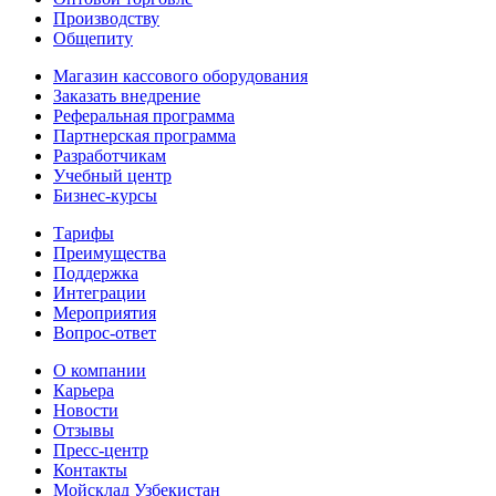
Производству
Общепиту
Магазин кассового оборудования
Заказать внедрение
Реферальная программа
Партнерская программа
Разработчикам
Учебный центр
Бизнес‑курсы
Тарифы
Преимущества
Поддержка
Интеграции
Мероприятия
Вопрос-ответ
О компании
Карьера
Новости
Отзывы
Пресс-центр
Контакты
Мойсклад Узбекистан