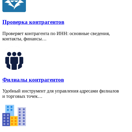
Проверка контрагентов
Проверяет контрагента по ИНН: основные сведения,
контакты, финансы…
Филиалы контрагентов
Удобный инструмент для управления адресами филиалов
и торговых точек…