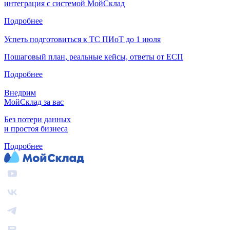
интеграция с системой МойСклад
Подробнее
Успеть подготовиться к ТС ПИоТ до 1 июля
Пошаговый план, реальные кейсы, ответы от ЕСП
Подробнее
Внедрим
МойСклад за вас
Без потери данных
и простоя бизнеса
Подробнее