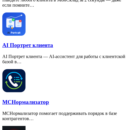
если помните…
AI Портрет клиента
AI Портрет клиента — AI-ассистент для работы с клиентской
базой в…
МСНормализатор
МСНормализатор помогает поддерживать порядок в базе
контрагентов…