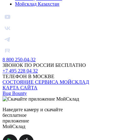
Мойсклад Казахстан
8 800 250-04-32
ЗВОНОК ПО РОССИИ БЕСПЛАТНО
+7 495 228 04 32
ТЕЛЕФОН В МОСКВЕ
СОСТОЯНИЕ СЕРВИСА МОЙСКЛАД
КАРТА САЙТА
Bug Bounty
Наведите камеру и скачайте
бесплатное
приложение
МойСклад