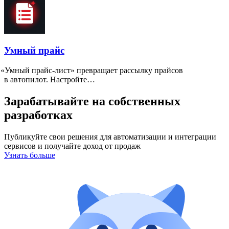
Умный прайс
«
Умный прайс-лист» превращает рассылку прайсов
в автопилот. Настройте…
Зарабатывайте на собственных
разработках
Публикуйте свои решения для автоматизации и интеграции
сервисов и получайте доход от продаж
Узнать больше