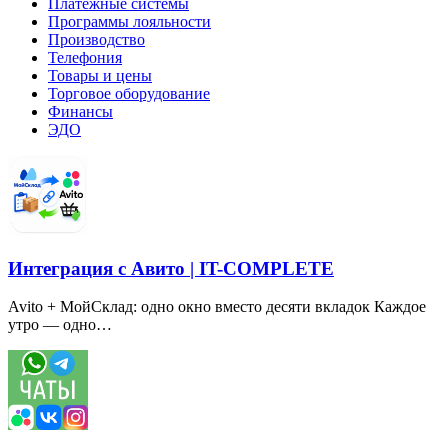
Платежные системы
Программы лояльности
Производство
Телефония
Товары и цены
Торговое оборудование
Финансы
ЭДО
Интеграция с Авито | IT-COMPLETE
Avito + МойСклад: одно окно вместо десяти вкладок Каждое
утро — одно…