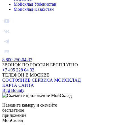
Мойсклад Узбекистан
Мойсклад Казахстан
8 800 250-04-32
ЗВОНОК ПО РОССИИ БЕСПЛАТНО
+7 495 228 04 32
ТЕЛЕФОН В МОСКВЕ
СОСТОЯНИЕ СЕРВИСА МОЙСКЛАД
КАРТА САЙТА
Bug Bounty
Наведите камеру и скачайте
бесплатное
приложение
МойСклад