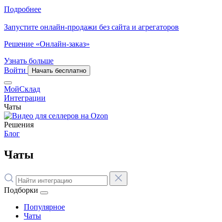
Подробнее
Запустите онлайн-продажи без сайта и агрегаторов
Решение «Онлайн-заказ»
Узнать больше
Войти
Начать бесплатно
МойСклад
Интеграции
Чаты
Решения
Блог
Чаты
Подборки
Популярное
Чаты