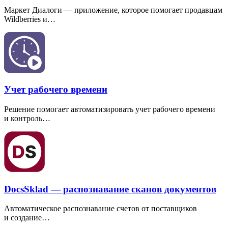
Маркет Диалоги — приложение, которое помогает продавцам
Wildberries и…
Учет рабочего времени
Решение помогает автоматизировать учет рабочего времени
и контроль…
DocsSklad — распознавание сканов документов
Автоматическое распознавание счетов от поставщиков
и создание…