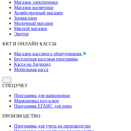
Магазин электроники
Магазин косметики
Хозяйственный магазин
Зоомагазин
Молочный магазин
Мясной магазин
Эвотор
ККТ И ОНЛАЙН КАССЫ
Магазин кассового оборудования
Бесплатная кассовая программа
Касса на Андроид
Мобильная касса
СПЕЦУЧЕТ
Программа для маркировки
Маркировка под ключ
Программа ЕГАИС для пива
ПРОИЗВОДСТВО
Программа для учета на производстве