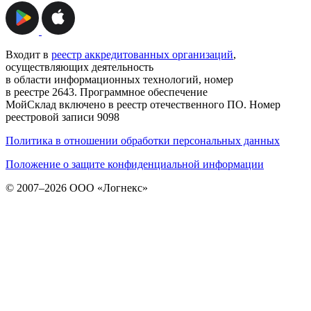
Входит в
реестр аккредитованных организаций
,
осуществляющих деятельность
в области информационных технологий, номер
в реестре 2643. Программное обеспечение
МойСклад включено в реестр отечественного ПО. Номер
реестровой записи 9098
Политика в отношении обработки персональных данных
Положение о защите конфиденциальной информации
© 2007–2026 ООО «Логнекс»