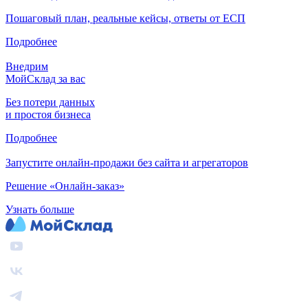
Пошаговый план, реальные кейсы, ответы от ЕСП
Подробнее
Внедрим
МойСклад за вас
Без потери данных
и простоя бизнеса
Подробнее
Запустите онлайн-продажи без сайта и агрегаторов
Решение «Онлайн-заказ»
Узнать больше