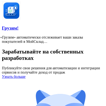
Грузим!
«
Грузим» автоматически отслеживает ваши заказы
покупателей в МойСклад…
Зарабатывайте на собственных
разработках
Публикуйте свои решения для автоматизации и интеграции
сервисов и получайте доход от продаж
Узнать больше