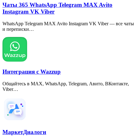
Чаты 365 WhatsApp Telegram MAX Avito
Instagram VK Viber
WhatsApp Telegram MAX Avito Instagram VK Viber — все чаты
и переписки…
Интеграция с Wazzup
Общайтесь в MAX, WhatsApp, Telegram, Авито, ВКонтакте,
Viber…
МаркетДиалоги