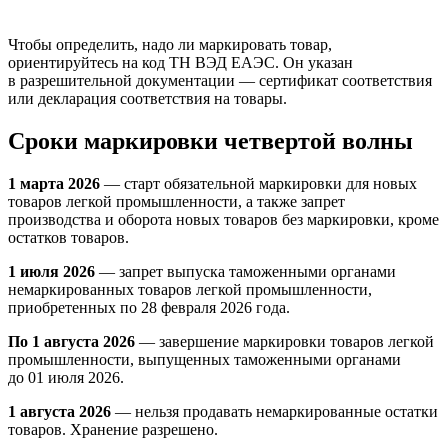
Чтобы определить, надо ли маркировать товар,
ориентируйтесь на код ТН ВЭД ЕАЭС. Он указан
в разрешительной документации — сертификат соответствия
или декларация соответствия на товары.
Сроки маркировки четвертой волны
1 марта 2026
— старт обязательной маркировки для новых
товаров легкой промышленности, а также запрет
производства и оборота новых товаров без маркировки, кроме
остатков товаров.
1 июля 2026
— запрет выпуска таможенными органами
немаркированных товаров легкой промышленности,
приобретенных по 28 февраля 2026 года.
По 1 августа 2026
— завершение маркировки товаров легкой
промышленности, выпущенных таможенными органами
до 01 июля 2026.
1 августа 2026
— нельзя продавать немаркированные остатки
товаров. Хранение разрешено.