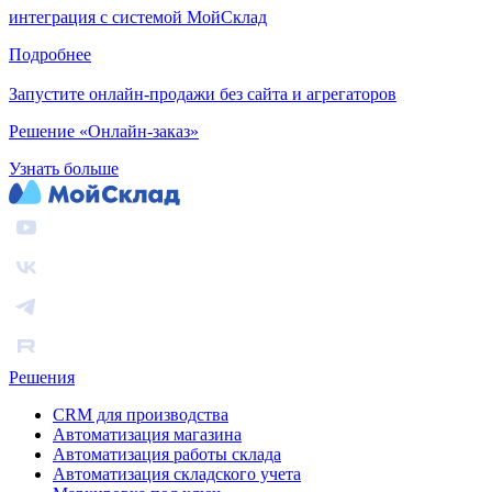
интеграция с системой МойСклад
Подробнее
Запустите онлайн-продажи без сайта и агрегаторов
Решение «Онлайн-заказ»
Узнать больше
Решения
CRM для производства
Автоматизация магазина
Автоматизация работы склада
Автоматизация складского учета