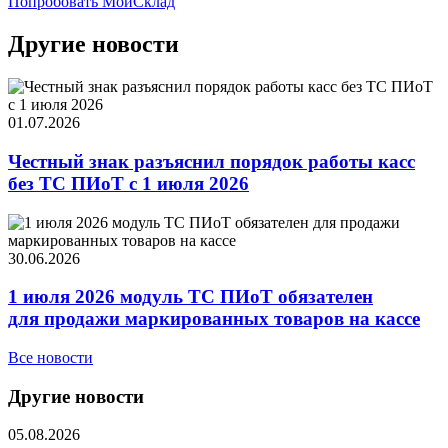
Попробовать МойСклад
Другие новости
01.07.2026
Честный знак разъяснил порядок работы касс
без ТС ПИоТ с 1 июля 2026
30.06.2026
1 июля 2026 модуль ТС ПИоТ обязателен
для продажи маркированных товаров на кассе
Все новости
Другие новости
05.08.2026