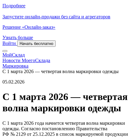
Подробнее
Запустите онлайн-продажи без сайта и агрегаторов
Решение «Онлайн-заказ»
Узнать больше
Войти
Начать бесплатно
МойСклад
Новости МоегоСклада
Маркировка
С 1 марта 2026 — четвертая волна маркировки одежды
05.02.2026
С 1 марта 2026 — четвертая
волна маркировки одежды
С 1 марта 2026 года начнется четвертая волна маркировки
одежды. Согласно постановлению Правительства
РФ № 2129 от 25.12.2025 в список маркируемой продукции