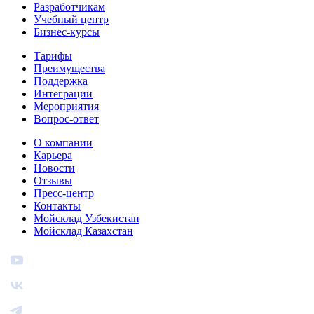
Разработчикам
Учебный центр
Бизнес‑курсы
Тарифы
Преимущества
Поддержка
Интеграции
Мероприятия
Вопрос-ответ
О компании
Карьера
Новости
Отзывы
Пресс-центр
Контакты
Мойсклад Узбекистан
Мойсклад Казахстан