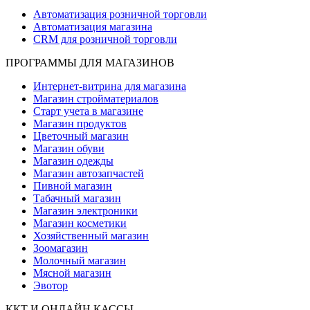
Автоматизация розничной торговли
Автоматизация магазина
CRM для розничной торговли
ПРОГРАММЫ ДЛЯ МАГАЗИНОВ
Интернет-витрина для магазина
Магазин стройматериалов
Старт учета в магазине
Магазин продуктов
Цветочный магазин
Магазин обуви
Магазин одежды
Магазин автозапчастей
Пивной магазин
Табачный магазин
Магазин электроники
Магазин косметики
Хозяйственный магазин
Зоомагазин
Молочный магазин
Мясной магазин
Эвотор
ККТ И ОНЛАЙН КАССЫ