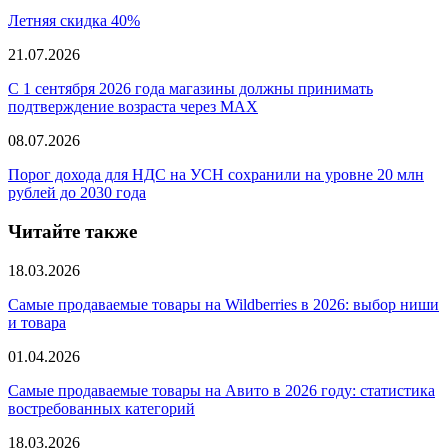
Летняя скидка 40%
21.07.2026
С 1 сентября 2026 года магазины должны принимать
подтверждение возраста через MAX
08.07.2026
Порог дохода для НДС на УСН сохранили на уровне 20 млн
рублей до 2030 года
Читайте также
18.03.2026
Самые продаваемые товары на Wildberries в 2026: выбор ниши
и товара
01.04.2026
Самые продаваемые товары на Авито в 2026 году: статистика
востребованных категорий
18.03.2026