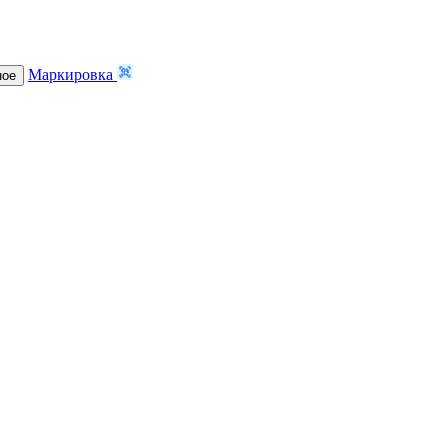
Маркировка
ное