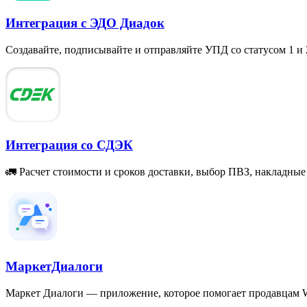
Интеграция с ЭДО Диадок
Создавайте, подписывайте и отправляйте УПД со статусом 1 и 
Интеграция со СДЭК
🚛 Расчет стоимости и сроков доставки, выбор ПВЗ, накладные
МаркетДиалоги
Маркет Диалоги — приложение, которое помогает продавцам W