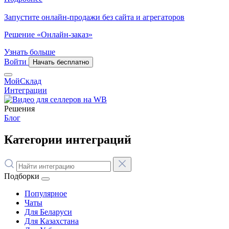
Запустите онлайн-продажи без сайта и агрегаторов
Решение «Онлайн-заказ»
Узнать больше
Войти
Начать бесплатно
МойСклад
Интеграции
Решения
Блог
Категории интеграций
Подборки
Популярное
Чаты
Для Беларуси
Для Казахстана