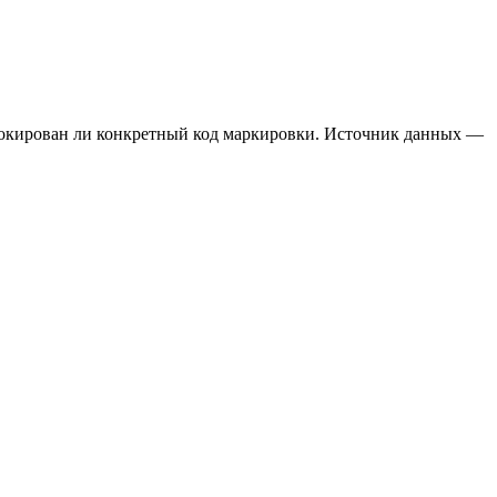
аблокирован ли конкретный код маркировки. Источник данных —