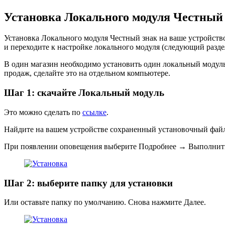
Установка Локального модуля Честный
Установка Локального модуля Честный знак на ваше устройство
и переходите к настройке локального модуля (следующий раздел
В один магазин необходимо установить один локальный модуль. 
продаж, сделайте это на отдельном компьютере.
Шаг 1: скачайте Локальный модуль
Это можно сделать по
ссылке
.
Найдите на вашем устройстве сохраненный установочный файл.
При появлении оповещения выберите
Подробнее
→
Выполнить
Шаг 2: выберите папку для установки
Или оставьте папку по умолчанию. Снова нажмите
Далее
.