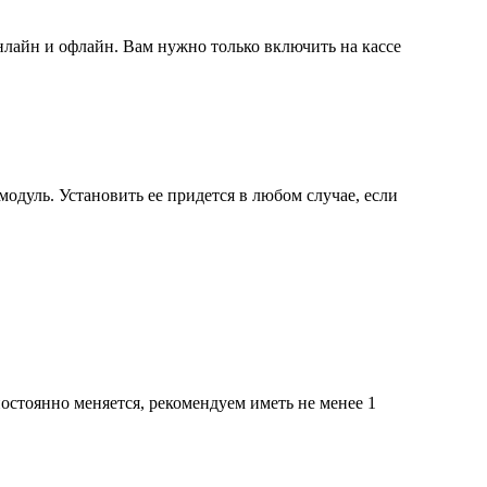
лайн и офлайн. Вам нужно только включить на кассе
одуль. Установить ее придется в любом случае, если
постоянно меняется, рекомендуем иметь не менее 1