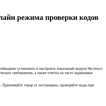
лайн режима проверки кодов
необходимо установить и настроить локальный модуль Честного
еских требованиях, а также ответы на часто задаваемые
 Принимайте товар от поставщика, проверяйте коды при