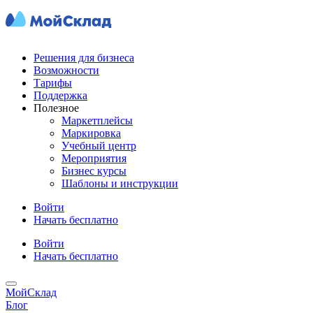
Решения для бизнеса
Возможности
Тарифы
Поддержка
Полезное
Маркетплейсы
Маркировка
Учебный центр
Мероприятия
Бизнес курсы
Шаблоны и инструкции
Войти
Начать бесплатно
Войти
Начать бесплатно
МойСклад
Блог