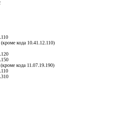
2
.110
 (кроме кода 10.41.12.110)
.120
.150
 (кроме кода 11.07.19.190)
.110
.310