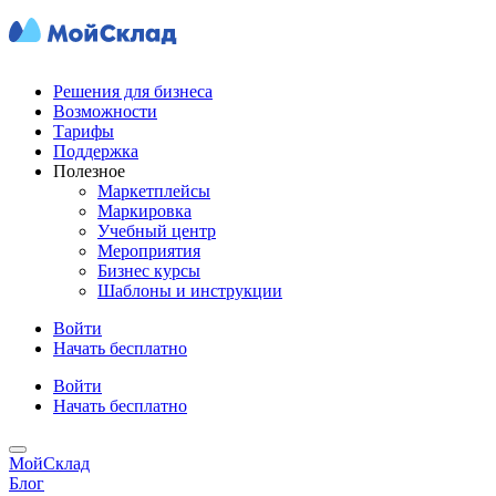
Решения для бизнеса
Возможности
Тарифы
Поддержка
Полезное
Маркетплейсы
Маркировка
Учебный центр
Мероприятия
Бизнес курсы
Шаблоны и инструкции
Войти
Начать бесплатно
Войти
Начать бесплатно
МойСклад
Блог