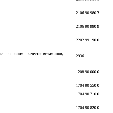
2106 90 980 3
2106 90 980 9
2202 99 190 0
 в основном в качестве витаминов,
2936
1208 90 000 0
1704 90 550 0
1704 90 710 0
1704 90 820 0