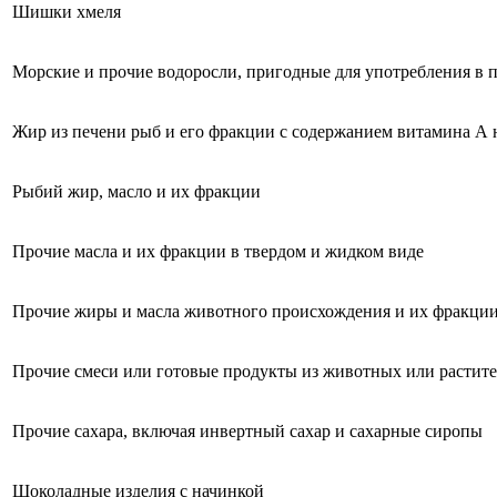
Шишки хмеля
Морские и прочие водоросли, пригодные для употребления в 
Жир из печени рыб и его фракции с содержанием витамина А 
Рыбий жир, масло и их фракции
Прочие масла и их фракции в твердом и жидком виде
Прочие жиры и масла животного происхождения и их фракци
Прочие смеси или готовые продукты из животных или растит
Прочие сахара, включая инвертный сахар и сахарные сиропы
Шоколадные изделия с начинкой