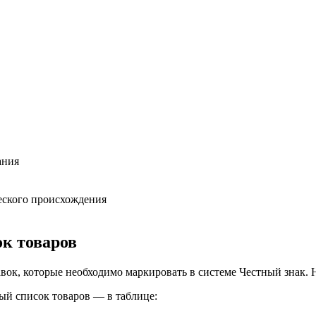
ания
ческого происхождения
к товаров
вок, которые необходимо маркировать в системе Честный знак.
ый список товаров — в таблице: