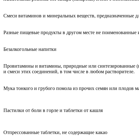
Смеси витаминов и минеральных веществ, предназначенные д
Разные пищевые продукты в другом месте не поименованные 
Безалкогольные напитки
Провитамины и витамины, природные или синтезированные (в
и смеси этих соединений, в том числе в любом растворителе.
Мука тонкого и грубого помола из прочих семян или плодов м
Пастилки от боли в горле и таблетки от кашля
Отпрессованные таблетки, не содержащие какао