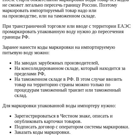
не сможет легально пересечь границу России. Поэтому
маркировать импортируемый товар надо или
на производстве, или на таможенном складе.
При трансграничной торговле или вводе с территории ЕАЭС
промаркировать упакованную воду нужно до пересечения
границы РФ.
Заранее нанести коды маркировки на импортируемую
питьевую воду можно:
На заводах зарубежных производителей,
На консолидированном складе, который находится за
пределами РФ,
На таможенном складе в РФ. В этом случае ввозить
товар на территорию страны можно только по
процедурам таможенный транзит или таможенный
склад.
Для маркировки упакованной воды импортеру нужно:
Зарегистрироваться в Честном знаке, описать и
опубликовать карточки товаров.
Подписать договор с оператором системы маркировки.
Заказать коды маркировки.