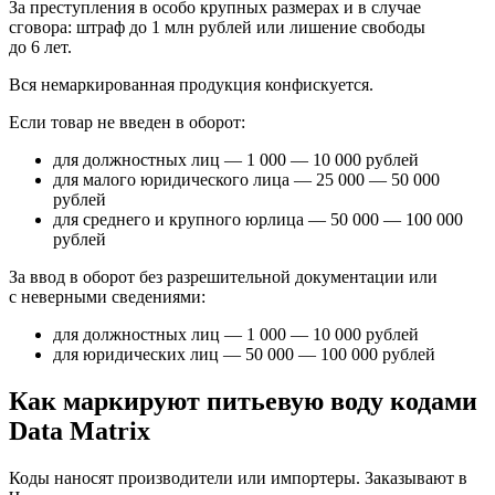
За преступления в особо крупных размерах и в случае
сговора: штраф до 1 млн рублей или лишение свободы
до 6 лет.
Вся немаркированная продукция конфискуется.
Если товар не введен в оборот:
для должностных лиц — 1 000 — 10 000 рублей
для малого юридического лица — 25 000 — 50 000
рублей
для среднего и крупного юрлица — 50 000 — 100 000
рублей
За ввод в оборот без разрешительной документации или
с неверными сведениями:
для должностных лиц — 1 000 — 10 000 рублей
для юридических лиц — 50 000 — 100 000 рублей
Как маркируют питьевую воду кодами
Data Matrix
Коды наносят производители или импортеры. Заказывают в