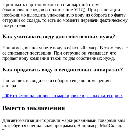
Принимать партию можно по стандартной схеме
(сканирование кодов и подписание УПД). При реализации
необходимо выводить упакованную воду из оборота по факту
отгрузки со склада, то есть до момента передачи фактическому
покупателю.
Как учитывать воду для собственных нужд?
Например, вы покупаете воду в офисный кулер. В этом случае
ее списывает поставщик. При отгрузке он указывает, что
продает воду компании такой-то для собственных нужд.
Как продавать воду в вендинговых аппаратах?
Поставщик выводит ее из оборота еще до помещения в
аппарат.
200+ ответов на вопросы о маркировке в разных категориях
Вместо заключения
Для автоматизации торговли маркированными товарами вам
потребуется специальная программа. Например, МойСклад.