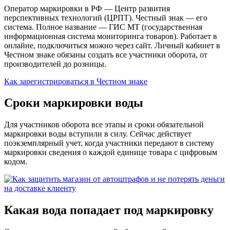
Оператор маркировки в РФ — Центр развития
перспективных технологий (ЦРПТ). Честный знак — его
система. Полное название — ГИС МТ (государственная
информационная система мониторинга товаров). Работает в
онлайне, подключиться можно через сайт. Личный кабинет в
Честном знаке обязаны создать все участники оборота, от
производителей до розницы.
Как зарегистрироваться в Честном знаке
Сроки маркировки воды
Для участников оборота все этапы и сроки обязательной
маркировки воды вступили в силу. Сейчас действует
поэкземплярный учет, когда участники передают в систему
маркировки сведения о каждой единице товара с цифровым
кодом.
Какая вода попадает под маркировку