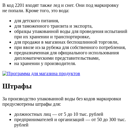
В код 2201 входят также лед и снег. Они под маркировку
не попали. Кроме того, это вода:
для детского питания,
для таможенного транзита и экспорта,
образцы упакованной воды для проведения испытаний
при их хранении и транспортировке,
для продажи в магазинах беспошлинной торговли,
при ввозе из-за рубежа для собственного потребления,
предназначенная для официального использования
дипломатическими представительствами,
на хранении у производителя.
Штрафы
За производство упакованной воды без кодов маркировки
предусмотрены штрафы для:
должностных лиц — от 5 до 10 тыс. рублей
предпринимателей и организаций — от 50 до 300 тыс.
рублей