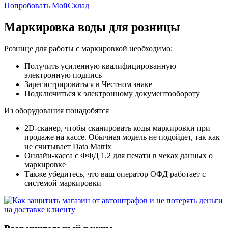
Попробовать МойСклад
Маркировка воды для розницы
Рознице для работы с маркировкой необходимо:
Получить усиленную квалифицированную
электронную подпись
Зарегистрироваться в Честном знаке
Подключиться к электронному документообороту
Из оборудования понадобятся
2D-сканер, чтобы сканировать коды маркировки при
продаже на кассе. Обычная модель не подойдет, так как
не считывает Data Matrix
Онлайн-касса с ФФД 1.2 для печати в чеках данных о
маркировке
Также убедитесь, что ваш оператор ОФД работает с
системой маркировки