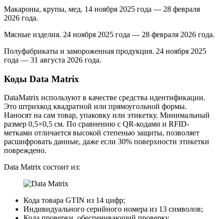
Макароны, крупы, мед. 14 ноября 2025 года — 28 февраля
2026 года.
Мясные изделия. 24 ноября 2025 года — 28 февраля 2026 года.
Полуфабрикаты и замороженная продукция. 24 ноября 2025
года — 31 августа 2026 года.
Коды Data Matrix
DataMatrix используют в качестве средства идентификации.
Это штрихкод квадратной или прямоугольной формы.
Наносят на сам товар, упаковку или этикетку. Минимальный
размер 0,5×0,5 см. По сравнению с QR-кодами и RFID-
метками отличается высокой степенью защиты, позволяет
расшифровать данные, даже если 30% поверхности этикетки
повреждено.
Data Matrix состоит из:
Кода товара GTIN из 14 цифр;
Индивидуального серийного номера из 13 символов;
Кода проверки, обеспечивающий проверку