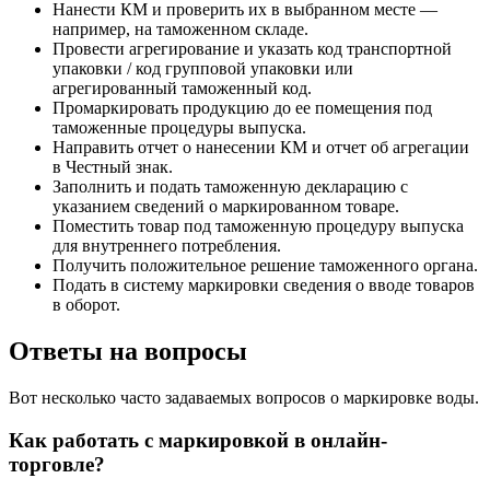
Нанести КМ и проверить их в выбранном месте —
например, на таможенном складе.
Провести агрегирование и указать код транспортной
упаковки / код групповой упаковки или
агрегированный таможенный код.
Промаркировать продукцию до ее помещения под
таможенные процедуры выпуска.
Направить отчет о нанесении КМ и отчет об агрегации
в Честный знак.
Заполнить и подать таможенную декларацию с
указанием сведений о маркированном товаре.
Поместить товар под таможенную процедуру выпуска
для внутреннего потребления.
Получить положительное решение таможенного органа.
Подать в систему маркировки сведения о вводе товаров
в оборот.
Ответы на вопросы
Вот несколько часто задаваемых вопросов о маркировке воды.
Как работать с маркировкой в онлайн-
торговле?