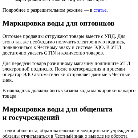
Подробнее о разрешительном режиме — в
статье
.
Маркировка воды для оптовиков
Оптовые продавцы отгружают товары вместе с УПД. Для
этого так же необходимо получить электронную подпись,
подключиться к Честному знаку и системе ЭДО. В УПД
достаточно указать GTIN и количество товаров.
Для передачи товара розничному магазину подпишите УПД
электронной подписью. После подтверждения и приемки
оператор ЭДО автоматически отправляет данные в Честный
знак.
В накладных должны быть указаны коды маркировки каждого
товара.
Маркировка воды для общепита
и госучреждений
Точки общепита, образовательные и медицинские учреждения
обязаны отчитываться в Честный знак о выводе из оборота