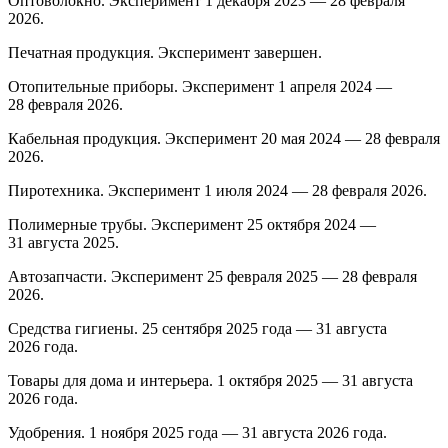
Оптоволокно. Эксперимент 1 декабря 2023 — 28 февраля
2026.
Печатная продукция. Эксперимент завершен.
Отопительные приборы. Эксперимент 1 апреля 2024 —
28 февраля 2026.
Кабельная продукция. Эксперимент 20 мая 2024 — 28 февраля
2026.
Пиротехника. Эксперимент 1 июля 2024 — 28 февраля 2026.
Полимерные трубы. Эксперимент 25 октября 2024 —
31 августа 2025.
Автозапчасти. Эксперимент 25 февраля 2025 — 28 февраля
2026.
Средства гигиены. 25 сентября 2025 года — 31 августа
2026 года.
Товары для дома и интерьера. 1 октября 2025 — 31 августа
2026 года.
Удобрения. 1 ноября 2025 года — 31 августа 2026 года.