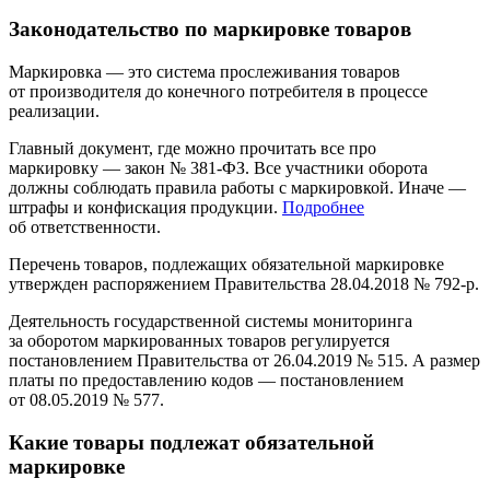
Законодательство по маркировке товаров
Маркировка — это система прослеживания товаров
от производителя до конечного потребителя в процессе
реализации.
Главный документ, где можно прочитать все про
маркировку — закон № 381-ФЗ. Все участники оборота
должны соблюдать правила работы с маркировкой. Иначе —
штрафы и конфискация продукции.
Подробнее
об ответственности.
Перечень товаров, подлежащих обязательной маркировке
утвержден распоряжением Правительства 28.04.2018 № 792-р.
Деятельность государственной системы мониторинга
за оборотом маркированных товаров регулируется
постановлением Правительства от 26.04.2019 № 515. А размер
платы по предоставлению кодов — постановлением
от 08.05.2019 № 577.
Какие товары подлежат обязательной
маркировке