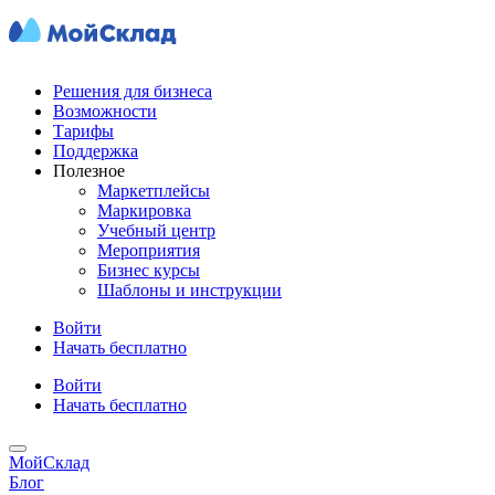
Решения для бизнеса
Возможности
Тарифы
Поддержка
Полезное
Маркетплейсы
Маркировка
Учебный центр
Мероприятия
Бизнес курсы
Шаблоны и инструкции
Войти
Начать бесплатно
Войти
Начать бесплатно
МойСклад
Блог