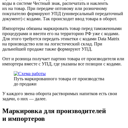
коды в системе Честный знак, распечатать и наклеить
их на товар. При передаче оптовому или розничному
покупателю формируют УПД (универсальный передаточный
документ) с кодами. Так происходит ввод товара в оборот.
Импортеры
обязаны маркировать товар перед таможенными
процедурами и ввезти его на территорию РФ уже с кодами.
Для этого требуется передать этикетки с кодами Data Matrix
на производство или на логистический склад. При
дальнейшей продаже также формируют УПД.
Опт и розница
получает партию товара от производителя или
импортера вместе с УПД, где указаны все позиции с кодами.
Путь маркированного товара от производства
до продажи
У каждого звена оборота растворимых напитков есть свои
задачи, о них — далее.
Маркировка для производителей
и импортеров