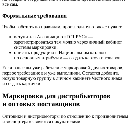
все сам.
Формальные требования
Чтобы работать по правилам, производителю также нужно:
вступить в Ассоциацию «ГС1 РУС» —
зарегистрироваться там можно через личный кабинет
системы маркировки;
описать продукцию в Национальном каталоге
по основным атрибутам — создать карточки товаров.
Если ранее вы уже работали с маркировкой других товаров,
первое требование вы уже выполнили. Остается добавить
новую товарную группу в личном кабинете Честного знака
и создать карточки.
Маркировка для дистрибьюторов
и оптовых поставщиков
Оптовики и дистрибьюторы по отношению к производителям
и экспортерам являются покупателями.