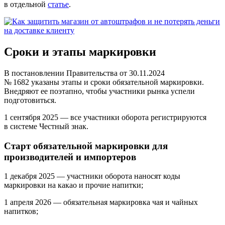
в отдельной
статье
.
Сроки и этапы маркировки
В постановлении Правительства от 30.11.2024
№ 1682 указаны этапы и сроки обязательной маркировки.
Внедряют ее поэтапно, чтобы участники рынка успели
подготовиться.
1 сентября 2025
— все участники оборота регистрируются
в системе Честный знак.
Старт обязательной маркировки для
производителей и импортеров
1 декабря 2025
— участники оборота наносят коды
маркировки на какао и прочие напитки;
1 апреля 2026
— обязательная маркировка чая и чайных
напитков;