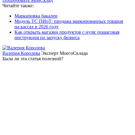
Попробовать МойСклад
Читайте также:
Маркировка бакалеи
Модуль ТС ПИоТ: продажа маркированных товаров
на кассах в 2026 году
Как открыть магазин продуктов с нуля: пошаговая
инструкция по запуску бизнеса
Валерия Королева
Эксперт МоегоСклада
Была ли эта статья полезной?