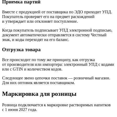
Приемка партий
Вместе с продукцией от поставщика по ЭДО приходит УПД.
Покупатель проверяет его на предмет расхождений
и утверждает или отклоняет поступление.
Когда покупатель подписывает УПД электронной подписью,
документ автоматически отправляется в систему Честный
знак, и коды переходят на его баланс.
Отгрузка товара
Все происходит по тому же принципу, как отгрузка
от производителя или импортера: электронный УПД с кодами
или с GTIN и количеством кодов.
Следующее звено цепочки поставок — розничный магазин.
Для них оптовик является поставщиком.
Маркировка для розницы
Розница подключается к маркировке растворимых напитков
с 1 июня 2027 года.