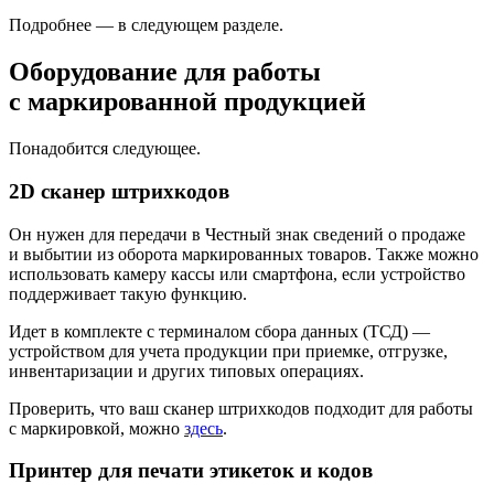
Подробнее — в следующем разделе.
Оборудование для работы
с маркированной продукцией
Понадобится следующее.
2D сканер штрихкодов
Он нужен для передачи в Честный знак сведений о продаже
и выбытии из оборота маркированных товаров. Также можно
использовать камеру кассы или смартфона, если устройство
поддерживает такую функцию.
Идет в комплекте с терминалом сбора данных (ТСД) —
устройством для учета продукции при приемке, отгрузке,
инвентаризации и других типовых операциях.
Проверить, что ваш сканер штрихкодов подходит для работы
с маркировкой, можно
здесь
.
Принтер для печати этикеток и кодов