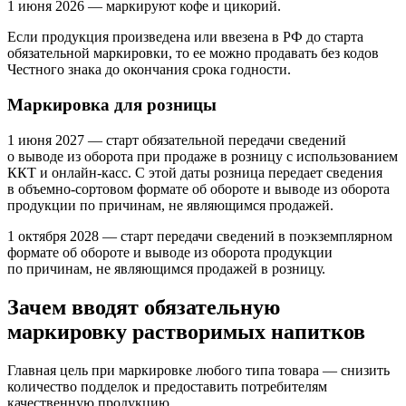
1 июня 2026
— маркируют кофе и цикорий.
Если продукция произведена или ввезена в РФ до старта
обязательной маркировки, то ее можно продавать без кодов
Честного знака до окончания срока годности.
Маркировка для розницы
1 июня 2027
— старт обязательной передачи сведений
о выводе из оборота при продаже в розницу с использованием
ККТ и онлайн-касс. С этой даты розница передает сведения
в объемно-сортовом формате об обороте и выводе из оборота
продукции по причинам, не являющимся продажей.
1 октября 2028
— старт передачи сведений в поэкземплярном
формате об обороте и выводе из оборота продукции
по причинам, не являющимся продажей в розницу.
Зачем вводят обязательную
маркировку растворимых напитков
Главная цель при маркировке любого типа товара — снизить
количество подделок и предоставить потребителям
качественную продукцию.