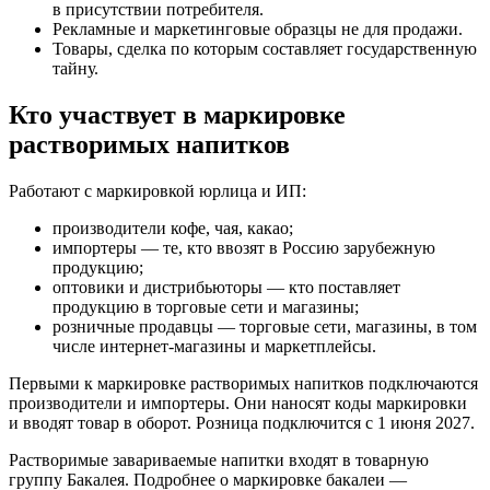
в присутствии потребителя.
Рекламные и маркетинговые образцы не для продажи.
Товары, сделка по которым составляет государственную
тайну.
Кто участвует в маркировке
растворимых напитков
Работают с маркировкой юрлица и ИП:
производители кофе, чая, какао;
импортеры — те, кто ввозят в Россию зарубежную
продукцию;
оптовики и дистрибьюторы — кто поставляет
продукцию в торговые сети и магазины;
розничные продавцы — торговые сети, магазины, в том
числе интернет‑магазины и маркетплейсы.
Первыми к маркировке растворимых напитков подключаются
производители и импортеры. Они наносят коды маркировки
и вводят товар в оборот. Розница подключится с 1 июня 2027.
Растворимые завариваемые напитки входят в товарную
группу Бакалея. Подробнее о маркировке бакалеи —