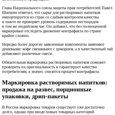
Глава Национального союза защиты прав потребителей Павел
Шапкин отметил, что сырье для растворимых напитков
импортируется из стран со слабым контролем качества
и никто не проверяет уровень содержания пестицидов
в том же индийском чае. Он добавил, что без полноценной
маркировки отследить движение контрафакта по стране
крайне сложно.
Нередко более дорогие заявленные компоненты заменяют
дешевыми: кофе смешивают с цикорием, а в качественный чай
добавляют различные смеси.
Обязательная маркировка растворимых напитков поможет
проверить их оригинальность и гарантирует качество
потребителям, а значит, снизится процент контрафакта.
Маркировка растворимых напитков:
продажа на развес, порционные
упаковки, дрип-пакеты
В России маркировка товаров существует уже достаточно
долго, однако при вводе новых товарных категорий