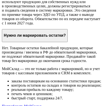
используют продукцию для собственных нужд или
в производственных целях, должны регистрироваться
и подавать сведения в систему маркировки. Это сведения
по приемке товара через ЭДО по УПД, а также о выводе
товаров из оборота. Обязательство по их передаче наступает
с 1 июня 2027 года.
Нужно ли маркировать остатки?
Нет. Товарные остатки бакалейной продукции, которые
произведены / ввезены в РФ до обязательной маркировки,
не подлежат обязательной маркировке. Продавайте такой
товар без маркировки до окончания срока годности.
МойСклад — это не только работа с маркировкой, но и учет
товаров с кассовым приложением и CRM в комплекте.
заказы поставщикам на основании статистики продаж;
контроль остатков на складах и товаров на реализации;
реальная прибыль по каждому товару;
печать чеков и ценников;
быстрый старт, поддержка 24/7.