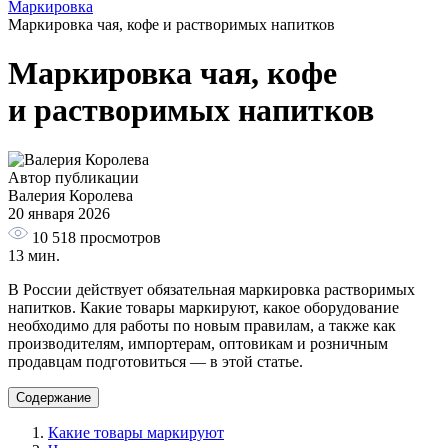
Маркировка
Маркировка чая, кофе и растворимых напитков
Маркировка чая, кофе
и растворимых напитков
Автор публикации
Валерия Королева
20 января 2026
10 518
просмотров
13 мин.
В России действует обязательная маркировка растворимых
напитков. Какие товары маркируют, какое оборудование
необходимо для работы по новым правилам, а также как
производителям, импортерам, оптовикам и розничным
продавцам подготовиться — в этой статье.
Содержание
Какие товары маркируют