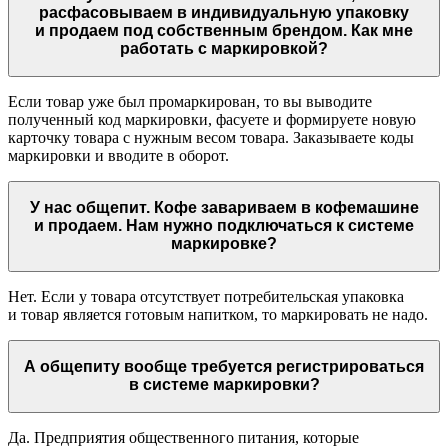
расфасовываем в индивидуальную упаковку
и продаем под собственным брендом. Как мне
работать с маркировкой?
Если товар уже был промаркирован, то вы выводите
полученный код маркировки, фасуете и формируете новую
карточку товара с нужным весом товара. Заказываете коды
маркировки и вводите в оборот.
У нас общепит. Кофе завариваем в кофемашине
и продаем. Нам нужно подключаться к системе
маркировке?
Нет. Если у товара отсутствует потребительская упаковка
и товар является готовым напитком, то маркировать не надо.
А общепиту вообще требуется регистрироваться
в системе маркировки?
Да. Предприятия общественного питания, которые