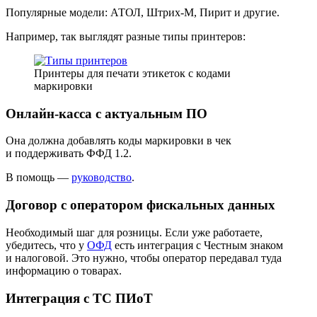
Популярные модели: АТОЛ, Штрих‑М, Пирит и другие.
Например, так выглядят разные типы принтеров:
Принтеры для печати этикеток с кодами
маркировки
Онлайн‑касса с актуальным ПО
Она должна добавлять коды маркировки в чек
и поддерживать ФФД 1.2.
В помощь —
руководство
.
Договор с оператором фискальных данных
Необходимый шаг для розницы. Если уже работаете,
убедитесь, что у
ОФД
есть интеграция с Честным знаком
и налоговой. Это нужно, чтобы оператор передавал туда
информацию о товарах.
Интеграция с ТС ПИоТ