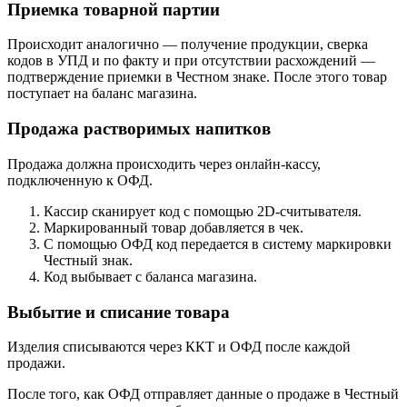
Приемка товарной партии
Происходит аналогично — получение продукции, сверка
кодов в УПД и по факту и при отсутствии расхождений —
подтверждение приемки в Честном знаке. После этого товар
поступает на баланс магазина.
Продажа растворимых напитков
Продажа должна происходить через онлайн‑кассу,
подключенную к ОФД.
Кассир сканирует код с помощью 2D‑считывателя.
Маркированный товар добавляется в чек.
С помощью ОФД код передается в систему маркировки
Честный знак.
Код выбывает с баланса магазина.
Выбытие и списание товара
Изделия списываются через ККТ и ОФД после каждой
продажи.
После того, как ОФД отправляет данные о продаже в Честный