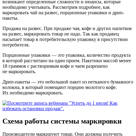
возникают определенные сложности и нюансы, которые
необходимо учитывать. Рассмотрим подробнее, как
маркировать чай на развес, порционные упаковки и дрип-
пакеты.
Продажа на развес.
При продаже чая, кофе и других напитков
на развес, маркировать товар не надо. Так как продавец
насыпает товар в потребительскую упаковку в присутствии
потребителя.
Порционные упаковки
— это упаковка, количество продукта
в которой рассчитано на один прием. Пакетики массой менее
18 граммов с растворимым кофе и чаем разрешено
не маркировать.
Дрип-пакеты
— это небольшой пакет из нетканого бумажного
волокна, в который помещают порцию молотого кофе.
Их необходимо маркировать.
Схема работы системы маркировки
Производители
маркируют товар. Они должны получить