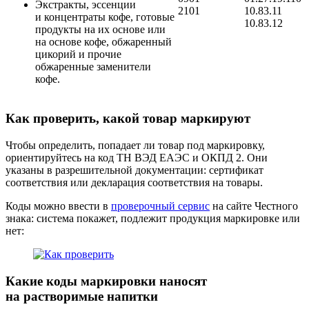
Экстракты, эссенции
2101
10.83.11
и концентраты кофе, готовые
10.83.12
продукты на их основе или
на основе кофе, обжаренный
цикорий и прочие
обжаренные заменители
кофе.
Как проверить, какой товар маркируют
Чтобы определить, попадает ли товар под маркировку,
ориентируйтесь на код ТН ВЭД ЕАЭС и ОКПД 2. Они
указаны в разрешительной документации: сертификат
соответствия или декларация соответствия на товары.
Коды можно ввести в
проверочный сервис
на сайте Честного
знака: система покажет, подлежит продукция маркировке или
нет:
Какие коды маркировки наносят
на растворимые напитки