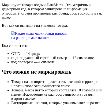
Маркируют товары кодами DataMatrix. Это матричный
двумерный код, в котором зашифрована информация
о продукте: страна производитель, бренд, срок годности и так
далее.
Вот как он выглядит на упаковке товара:
Код состоит из:
GTIN — 14 цифр;
индивидуальный серийный номер — 13 символов;
код проверки — 4 символа.
Что можно не маркировать
Товары на экспорт за пределы таможенной территории
Евразийского экономического союза.
Товары, масса нетто которых составляет 18 граммов или
менее. Исключение не распространяется на товары
в дрип-пакетах.
Растворимые напитки, которые упаковывают на развес