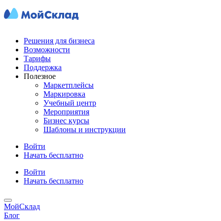
Решения для бизнеса
Возможности
Тарифы
Поддержка
Полезное
Маркетплейсы
Маркировка
Учебный центр
Мероприятия
Бизнес курсы
Шаблоны и инструкции
Войти
Начать бесплатно
Войти
Начать бесплатно
МойСклад
Блог