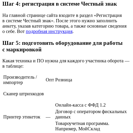
Шаг 4: регистрация в системе Честный знак
На главной странице сайта входите в раздел «Регистрация
в системе Честный знак». После этого нужно заполнить
анкету, указав категорию товара, а также основные сведения
о себе. Вот
подробная инструкция
.
Шаг 5: подготовить оборудование для работы
с маркировкой
Какая техника и ПО нужна для каждого участника оборота —
в таблице:
Производитель /
Опт
Розница
импортер
Сканер штрихкодов
Онлайн‑касса с ФФД 1.2
Договор с оператором фискальных
Принтер этикеток
—
данных
Товароучетная программа.
Например, МойСклад